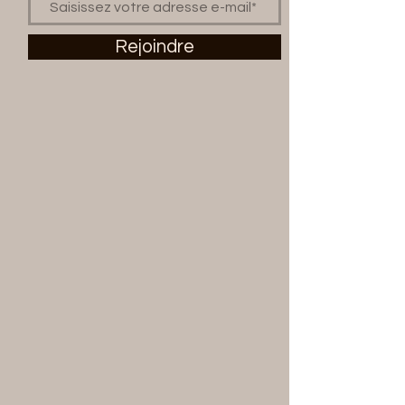
Rejoindre