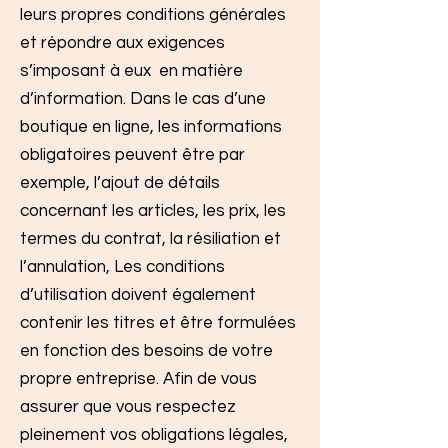
leurs propres conditions générales
et répondre aux exigences
s’imposant à eux en matière
d’information. Dans le cas d’une
boutique en ligne, les informations
obligatoires peuvent être par
exemple, l’ajout de détails
concernant les articles, les prix, les
termes du contrat, la résiliation et
l’annulation, Les conditions
d’utilisation doivent également
contenir les titres et être formulées
en fonction des besoins de votre
propre entreprise. Afin de vous
assurer que vous respectez
pleinement vos obligations légales,