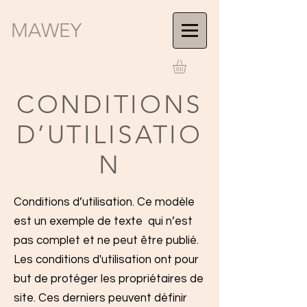
MAWEY
CONDITIONS
D’UTILISATIO
N
Conditions d’utilisation. Ce modèle
est un exemple de texte qui n’est
pas complet et ne peut être publié.
Les conditions d'utilisation ont pour
but de protéger les propriétaires de
site. Ces derniers peuvent définir