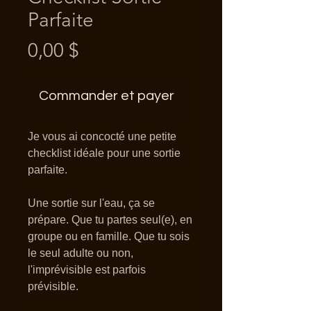
Parfaite
Prix
0,00 $
Commander et payer
Je vous ai concocté une petite
checklist idéale pour une sortie
parfaite.
Une sortie sur l'eau, ça se
prépare. Que tu partes seul(e), en
groupe ou en famille. Que tu sois
le seul adulte ou non,
l'imprévisible est parfois
prévisible.