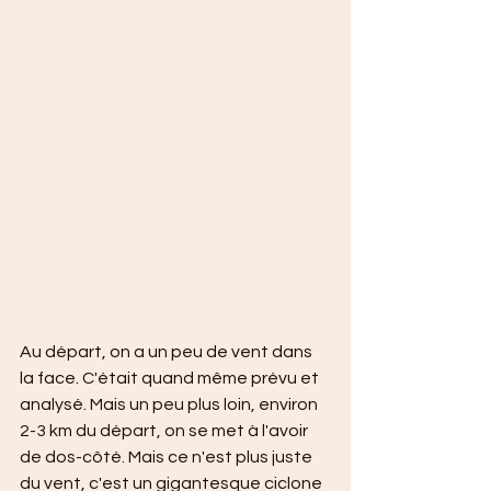
Au départ, on a un peu de vent dans 
la face. C'était quand même prévu et 
analysé. Mais un peu plus loin, environ 
2-3 km du départ, on se met à l'avoir 
de dos-côté. Mais ce n'est plus juste 
du vent, c'est un gigantesque ciclone 